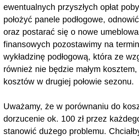
ewentualnych przyszłych opłat po
położyć panele podłogowe, odnowić 
oraz postarać się o nowe umeblowan
finansowych pozostawimy na termin
wykładzinę podłogową, która ze wz
również nie będzie małym kosztem, 
kosztów w drugiej połowie sezonu.
Uważamy, że w porównaniu do kosz
dorzucenie ok. 100 zł przez każde
stanowić dużego problemu. Chciałby