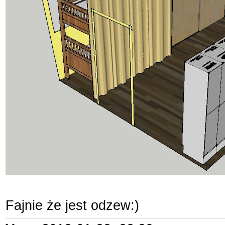
Fajnie że jest odzew:)