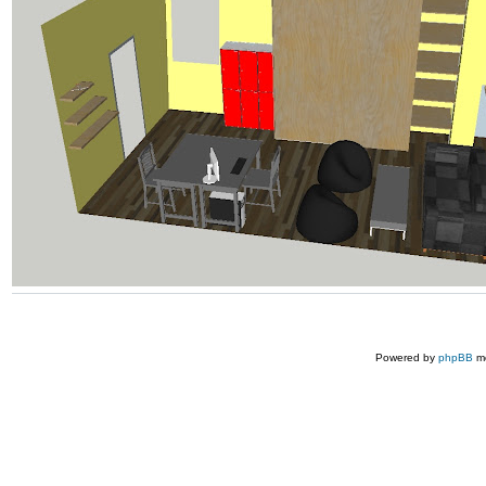
Powered by
phpBB
mo