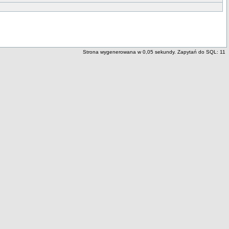
Strona wygenerowana w 0,05 sekundy. Zapytań do SQL: 11