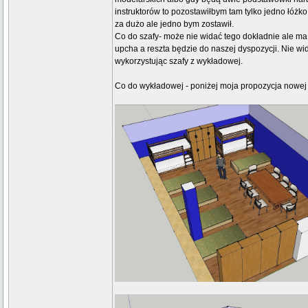
instruktorów to pozostawiłbym tam tylko jedno łóżko
za dużo ale jedno bym zostawił.
Co do szafy- może nie widać tego dokładnie ale ma
upcha a reszta będzie do naszej dyspozycji. Nie wi
wykorzystując szafy z wykładowej.
Co do wykładowej - poniżej moja propozycja nowej 